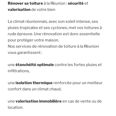
Rénover sa toiture
à la Réunion :
sécurité
et
valorisation
de votre bien
Le climat réunionnais, avec son soleil intense, ses
pluies tropicales et ses cyclones, met vos toitures à
rude épreuve. Une rénovation est donc essentielle
pour protéger votre maison.
Nos services de rénovation de toiture à la Réunion
vous garantissent :
une
étanchéité
optimale
contre les fortes pluies et
infiltrations,
une
isolation thermique
renforcée pour un meilleur
confort dans un climat chaud,
une
valorisation immobilière
en cas de vente ou de
location.