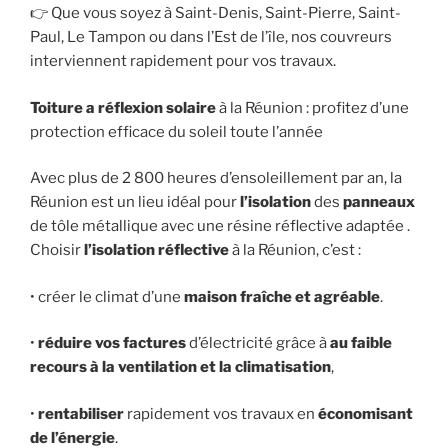
👉 Que vous soyez à Saint-Denis, Saint-Pierre, Saint-
Paul, Le Tampon ou dans l’Est de l’île, nos couvreurs
interviennent rapidement pour vos travaux.
Toiture a réflexion solaire
à la Réunion : profitez d’une
protection efficace du soleil toute l’année
Avec plus de 2 800 heures d’ensoleillement par an, la
Réunion est un lieu idéal pour
l’isolation
des
panneaux
de tôle métallique avec une résine réflective adaptée .
Choisir
l’isolation réflective
à la Réunion, c’est :
• créer le climat d’une
maison fraîche et agréable
.
•
réduire vos factures
d’électricité grâce à
au faible
recours à la ventilation et la climatisation
,
•
rentabiliser
rapidement vos travaux en
économisant
de l’énergie
.