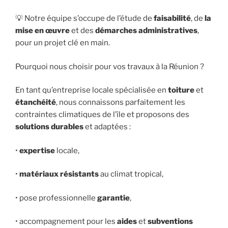
💡 Notre équipe s’occupe de l’étude de
faisabilité
, de
la
mise en œuvre
et des
démarches
administratives
,
pour un projet clé en main.
Pourquoi nous choisir pour vos travaux à la Réunion ?
En tant qu’entreprise locale spécialisée en
toiture
et
étanchéité
, nous connaissons parfaitement les
contraintes climatiques de l’île et proposons des
solutions
durables
et adaptées :
•
expertise
locale,
•
matériaux résistants
au climat tropical,
• pose professionnelle
garantie
,
• accompagnement pour les
aides
et
subventions