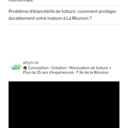
réunionnais.
Problème d’étanchéité de toiture : comment protéger
durablement votre maison à La Réunion ?
abyo.re
🏘️ Conception • Création • Rénovation de toiture
⭐
Plus de 15 ans d'expériences
📍 Île de la Réunion