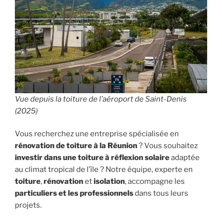
Vue depuis la toiture de l’aéroport de Saint-Denis
(2025)
Vous recherchez une entreprise spécialisée en
rénovation de toiture à la Réunion
? Vous souhaitez
investir dans une toiture à réflexion solaire
adaptée
au climat tropical de l’île ? Notre équipe, experte en
toiture
,
rénovation
et
isolation
, accompagne les
particuliers et les professionnels
dans tous leurs
projets.