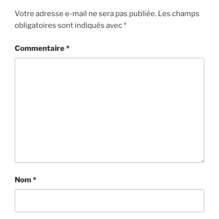
Votre adresse e-mail ne sera pas publiée.
Les champs
obligatoires sont indiqués avec
*
Commentaire
*
Nom
*