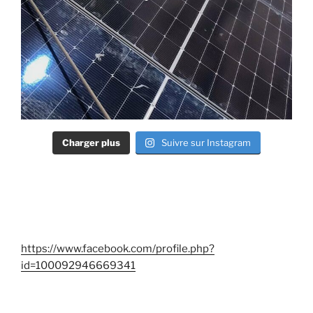
Charger plus
Suivre sur Instagram
https://www.facebook.com/profile.php?
id=100092946669341