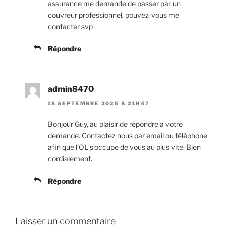
assurance me demande de passer par un
couvreur professionnel, pouvez-vous me
contacter svp
Répondre
admin8470
18 SEPTEMBRE 2025 À 21H47
Bonjour Guy, au plaisir de répondre à votre
demande. Contactez nous par email ou téléphone
afin que l’OL s’occupe de vous au plus vite. Bien
cordialement.
Répondre
Laisser un commentaire